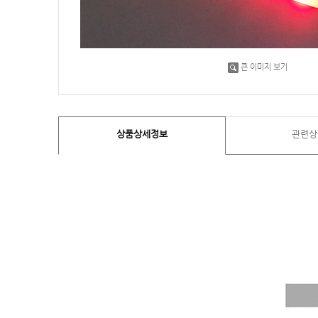
큰 이미지 보기
상품상세정보
관련상