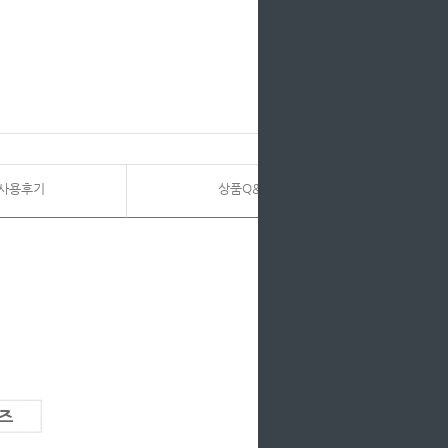
사용후기
상품Q&A