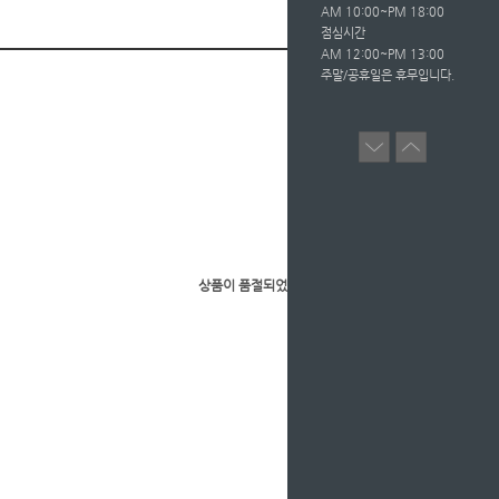
AM 10:00~PM 18:00
점심시간
AM 12:00~PM 13:00
주말/공휴일은 휴무입니다.
상품이 품절되었습니다.