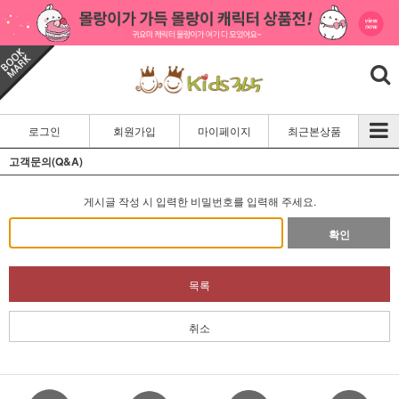
로그인
회원가입
마이페이지
최근본상품
고객문의(Q&A)
게시글 작성 시 입력한 비밀번호를 입력해 주세요.
확인
목록
취소