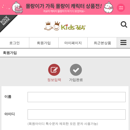
로그인
회원가입
마이페이지
최근본상품
회원가입
정보입력
가입완료
이름
아이디
(회원아이디 특수문자 제외한 모든 문자 사용가능)