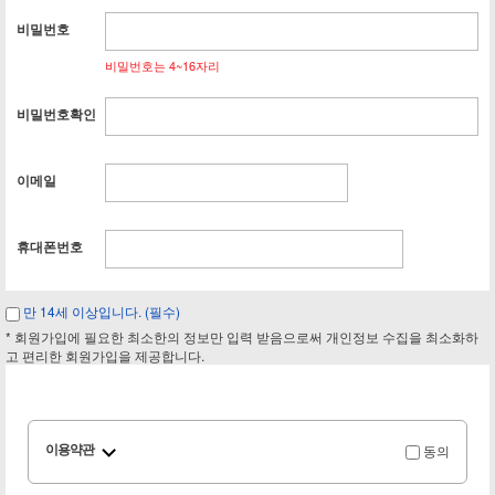
비밀번호
비밀번호는 4~16자리
비밀번호확인
이메일
휴대폰번호
만 14세 이상입니다. (필수)
* 회원가입에 필요한 최소한의 정보만 입력 받음으로써 개인정보 수집을 최소화하
고 편리한 회원가입을 제공합니다.
동의
이용약관