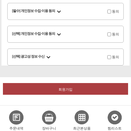
동의
[필수] 개인정보 수집·이용 동의
동의
[선택] 개인정보 수집·이용 동의
동의
[선택] 광고성 정보 수신
회원가입
주문내역
장바구니
최근본상품
찜리스트