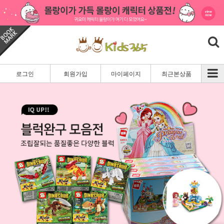
로그인
회원가입
마이페이지
최근본상품