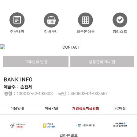
주문내역
장바구니
최근본상품
찜리스트
고객센터 연결
상품문의 게시판
이용안내
이용약관
개인정보취급방침
PC버전
알라딘월드