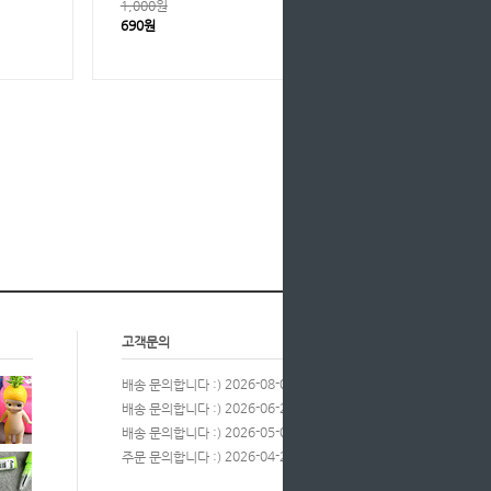
1,000원
690원
고객문의
more
2026-08-05
배송 문의합니다 :)
2026-06-23
배송 문의합니다 :)
2026-05-06
배송 문의합니다 :)
2026-04-28
주문 문의합니다 :)