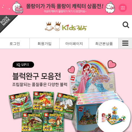
로그인
회원가입
마이페이지
최근본상품